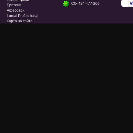
ICQ: 424-477-209
Бретони
Аксесоари
Loreal Professional
Карта на сайта