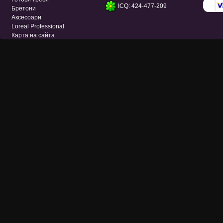
ICQ: 424-477-209
Бретони
Аксесоари
Loreal Professional
Карта на сайта