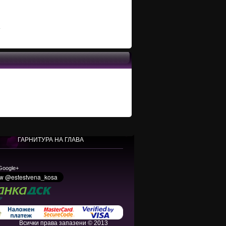
ГАРНИТУРА НА ГЛАВА
 Google+
Всички права запазени © 2013