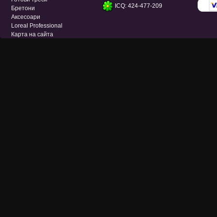
ICQ: 424-477-209
Бретони
Аксесоари
Loreal Professional
Карта на сайта